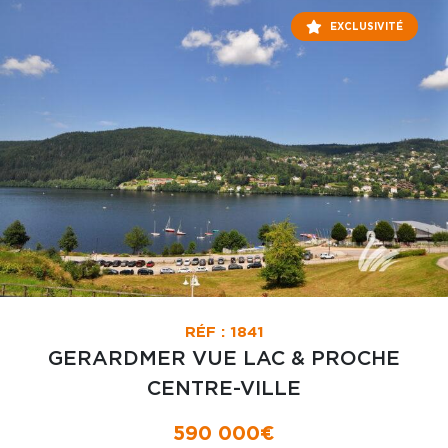
EXCLUSIVITÉ
RÉF : 1841
GERARDMER VUE LAC & PROCHE
CENTRE-VILLE
590 000€