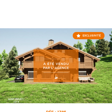
EXCLUSIVITÉ