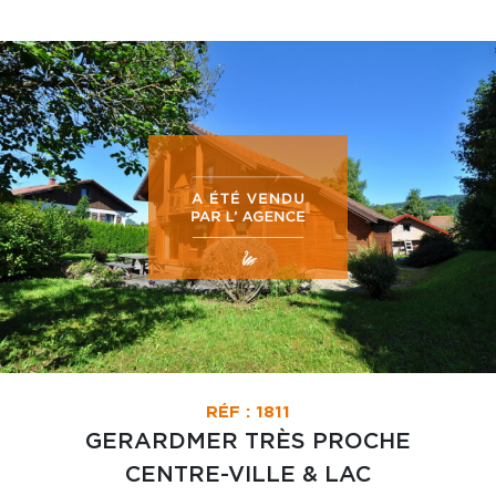
RÉF : 1811
GERARDMER TRÈS PROCHE
CENTRE-VILLE & LAC