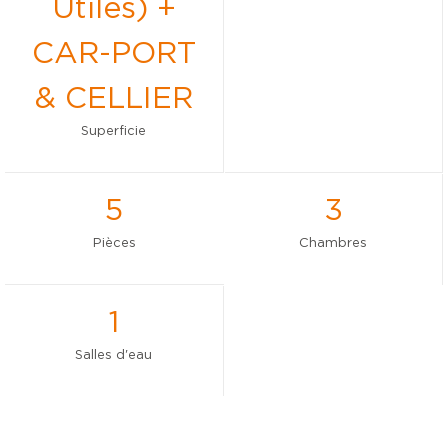
Utiles) +
CAR-PORT
& CELLIER
Superficie
5
3
Pièces
Chambres
1
Salles d'eau