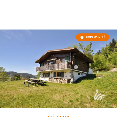
EXCLUSIVITÉ