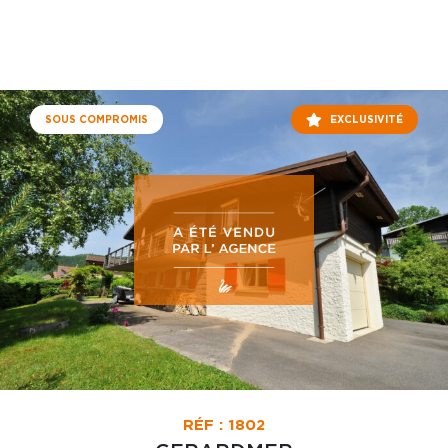
SOUS COMPROMIS
EXCLUSIVITÉ
RÉF : 1802