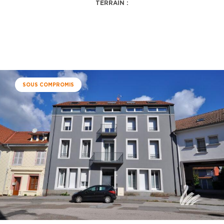
TERRAIN :
SOUS COMPROMIS