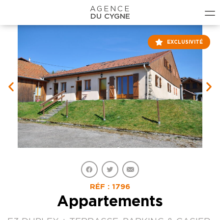
AGENCE
DU CYGNE
EXCLUSIVITÉ
RÉF : 1796
Appartements