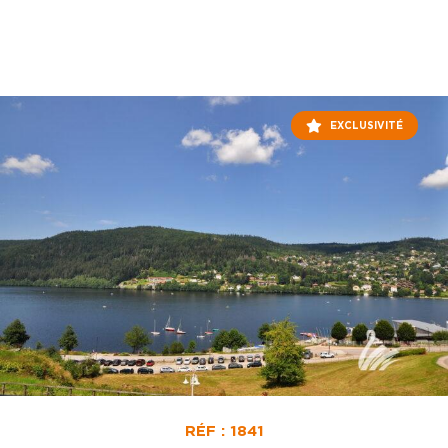
EXCLUSIVITÉ
RÉF : 1841