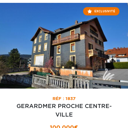
EXCLUSIVITÉ
RÉF : 1837
GERARDMER PROCHE CENTRE-
VILLE
100 000€