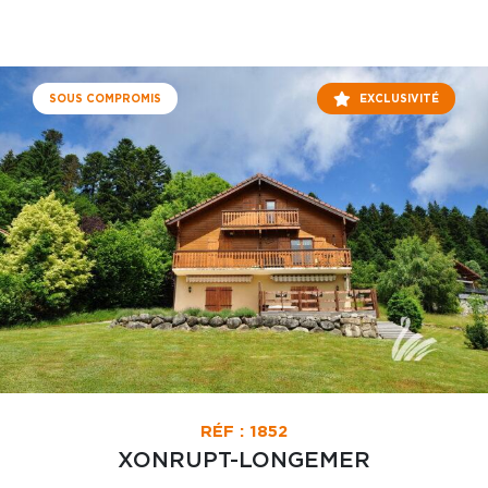
SOUS COMPROMIS
EXCLUSIVITÉ
RÉF : 1852
XONRUPT-LONGEMER