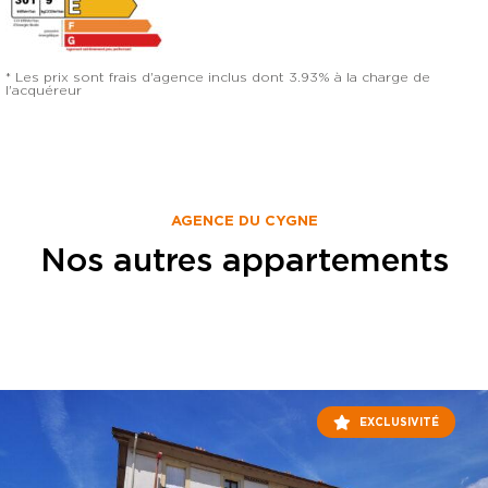
* Les prix sont frais d'agence inclus dont 3.93% à la charge de
l'acquéreur
AGENCE DU CYGNE
Nos autres appartements
EXCLUSIVITÉ