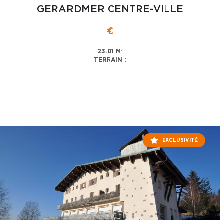
GERARDMER CENTRE-VILLE
€
23.01 M²
TERRAIN :
EXCLUSIVITÉ