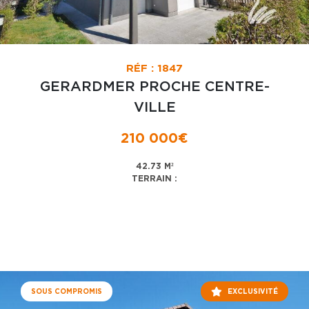
RÉF : 1847
GERARDMER PROCHE CENTRE-
VILLE
210 000€
42.73 M²
TERRAIN :
SOUS COMPROMIS
EXCLUSIVITÉ