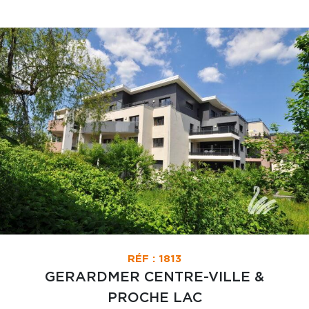
RÉF : 1813
GERARDMER CENTRE-VILLE &
PROCHE LAC