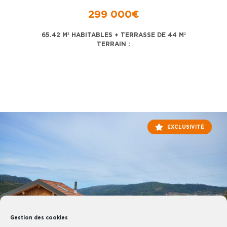
299 000€
65.42 M² HABITABLES + TERRASSE DE 44 M²
TERRAIN :
EXCLUSIVITÉ
Gestion des cookies