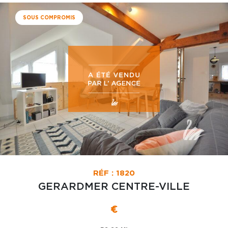
SOUS COMPROMIS
RÉF : 1820
GERARDMER CENTRE-VILLE
€