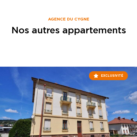
AGENCE DU CYGNE
Nos autres appartements
EXCLUSIVITÉ