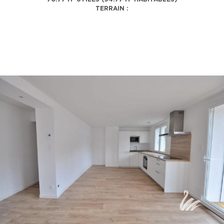
TERRAIN :