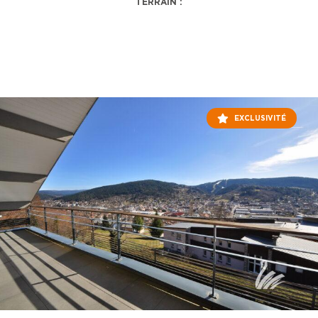
TERRAIN :
EXCLUSIVITÉ