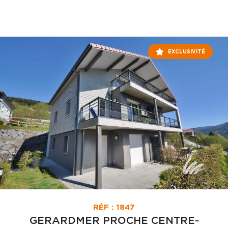
EXCLUSIVITÉ
RÉF : 1847
GERARDMER PROCHE CENTRE-