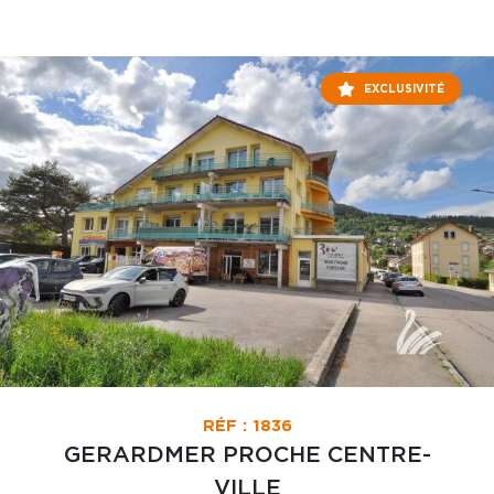
EXCLUSIVITÉ
RÉF : 1836
GERARDMER PROCHE CENTRE-
VILLE