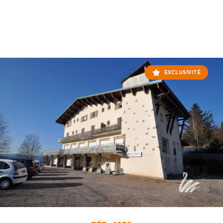
EXCLUSIVITÉ