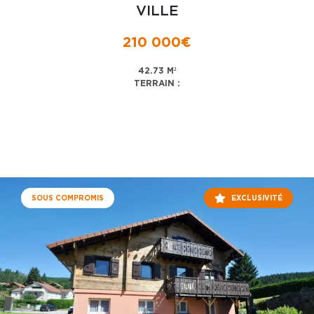
VILLE
210 000€
42.73 M²
TERRAIN :
SOUS COMPROMIS
EXCLUSIVITÉ