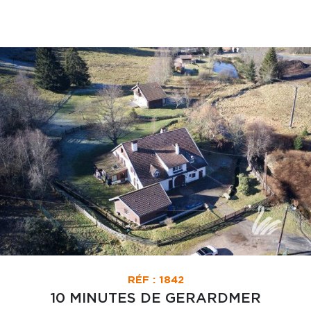
RÉF : 1842
10 MINUTES DE GERARDMER