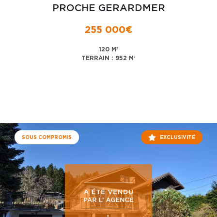
PROCHE GERARDMER
255 000€
120 M²
TERRAIN : 952 M²
SOUS COMPROMIS
EXCLUSIVITÉ