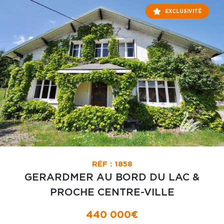
EXCLUSIVITÉ
RÉF : 1858
GERARDMER AU BORD DU LAC &
PROCHE CENTRE-VILLE
440 000€