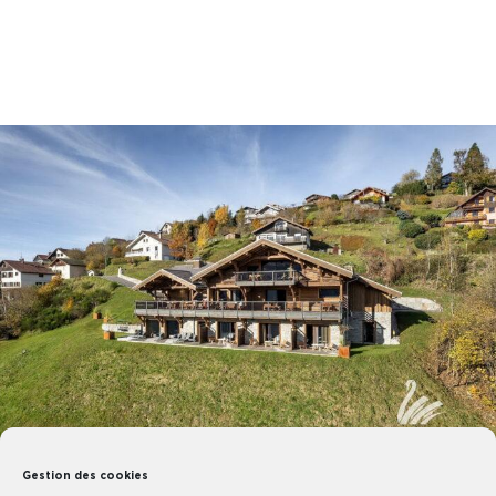
Gestion des cookies