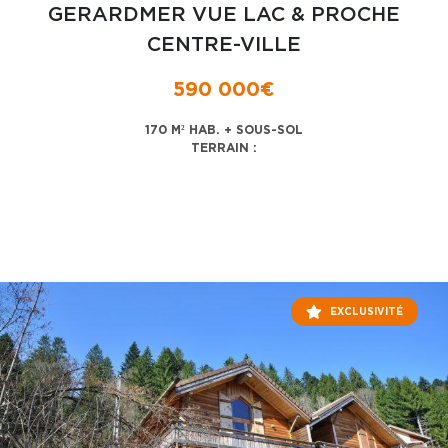
GERARDMER VUE LAC & PROCHE
CENTRE-VILLE
590 000€
170 M² HAB. + SOUS-SOL
TERRAIN :
EXCLUSIVITÉ