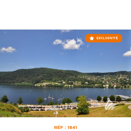
EXCLUSIVITÉ
RÉF : 1841