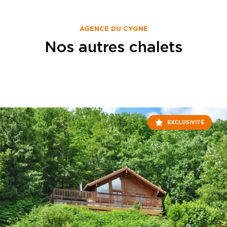
AGENCE DU CYGNE
Nos autres chalets
EXCLUSIVITÉ