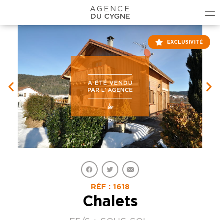
AGENCE
DU CYGNE
EXCLUSIVITÉ
RÉF : 1618
Chalets