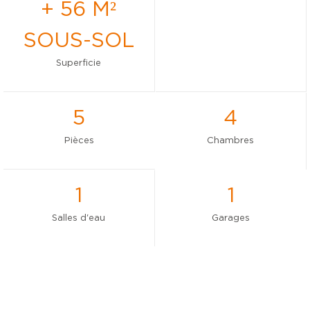
+ 56 M²
SOUS-SOL
Superficie
5
4
Pièces
Chambres
1
1
Salles d'eau
Garages