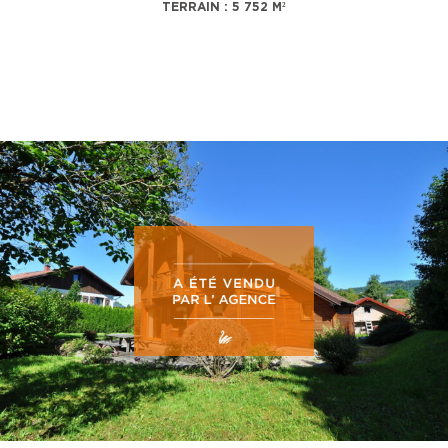
TERRAIN : 5 752 M²