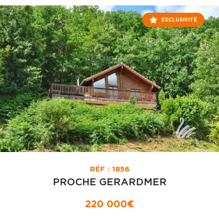
EXCLUSIVITÉ
RÉF : 1856
PROCHE GERARDMER
220 000€