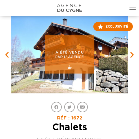
AGENCE
DU CYGNE
EXCLUSIVITÉ
RÉF : 1672
Chalets