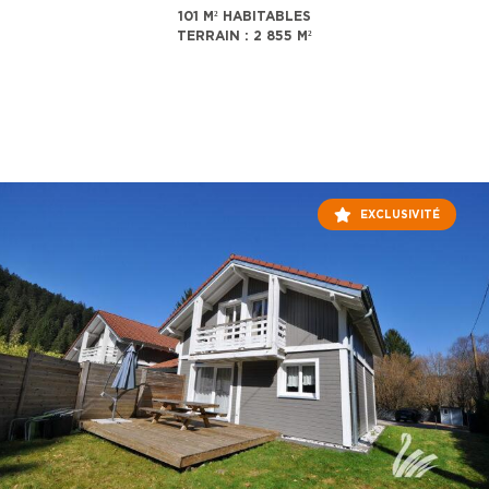
101 M² HABITABLES
TERRAIN : 2 855 M²
EXCLUSIVITÉ