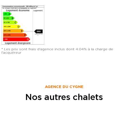
* Les prix sont frais d'agence inclus dont 4.04% à la charge de
l'acquéreur
AGENCE DU CYGNE
Nos autres chalets