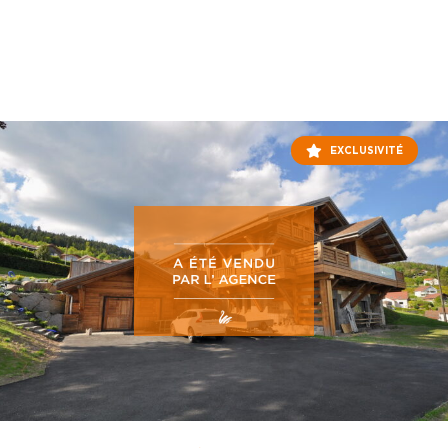
EXCLUSIVITÉ