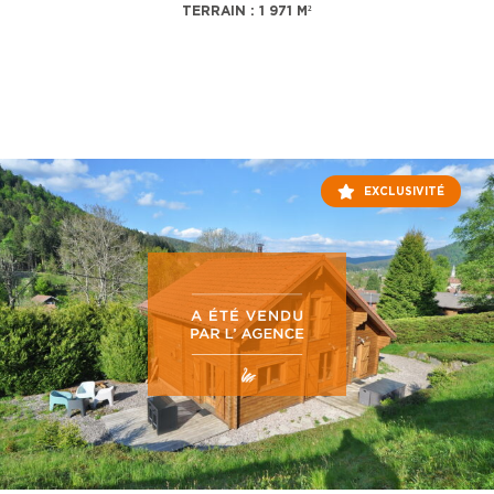
TERRAIN : 1 971 M²
EXCLUSIVITÉ