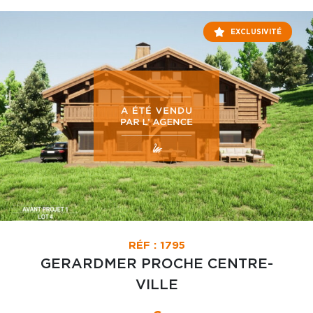
EXCLUSIVITÉ
RÉF : 1795
GERARDMER PROCHE CENTRE-
VILLE