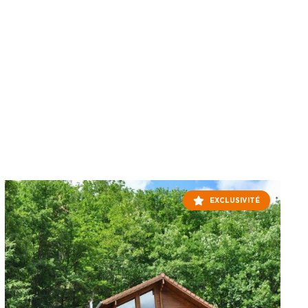
EXCLUSIVITÉ