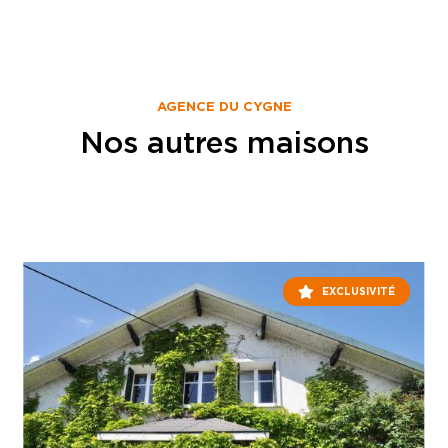
AGENCE DU CYGNE
Nos autres maisons
EXCLUSIVITÉ